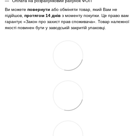
Оплата на розрахунковий рахунок ФОП
Ви можете
повернути
або обміняти товар, який Вам не
підійшов,
протягом 14 днів
з моменту покупки. Це право вам
гарантує «Закон про захист прав споживача». Товар належної
якості повинен бути у заводській закритій упаковці.