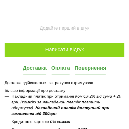
Додайте перший відгук
Написати відгук
Доставка
Оплата
Повернення
Доставка здійснюється за рахунок отримувача
Більше інформації про доставку
Накладний платіж при отриманні
Комісія 2% від суми + 20
грн. (комісію за накладений платіж платить
одержувач).
Накладений платіж
доступний при
замовленні від 300грн
.
Кредитною карткою
0% комісія