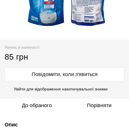
Немає в наявності
85 грн
Повідомити, коли з'явиться
Увійти
для відображення накопичувальної знижки
%
До обраного
Порівняти
Опис