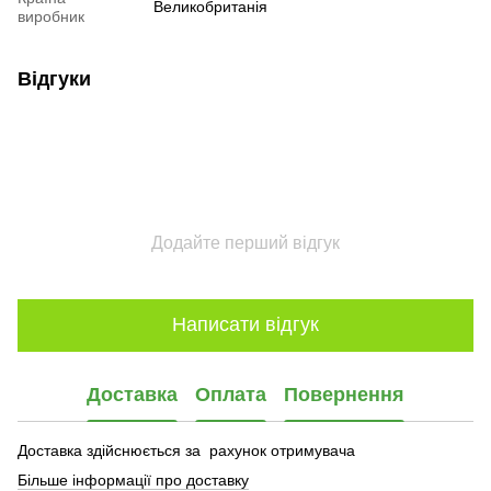
Великобританія
виробник
Відгуки
Додайте перший відгук
Написати відгук
Доставка
Оплата
Повернення
Доставка здійснюється за рахунок отримувача
Більше інформації про доставку