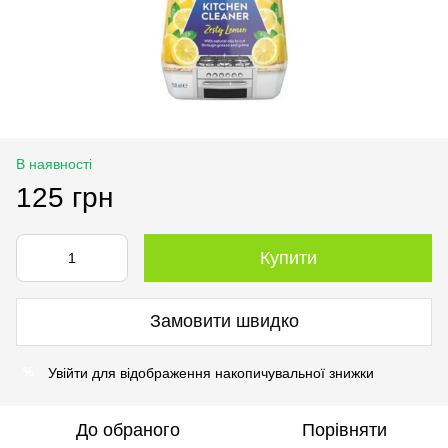
В наявності
125 грн
Купити
Замовити швидко
Увійти
для відображення накопичувальної знижки
%
До обраного
Порівняти