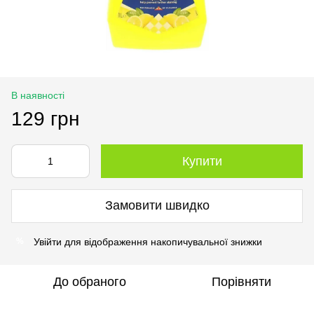
В наявності
129 грн
Купити
Замовити швидко
Увійти
для відображення накопичувальної знижки
%
До обраного
Порівняти