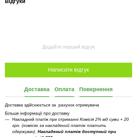
Відгуки
Додайте перший відгук
Написати відгук
Доставка
Оплата
Повернення
Доставка здійснюється за рахунок отримувача
Більше інформації про доставку
Накладний платіж при отриманні
Комісія 2% від суми + 20
грн. (комісію за накладений платіж платить
одержувач).
Накладений платіж
доступний при