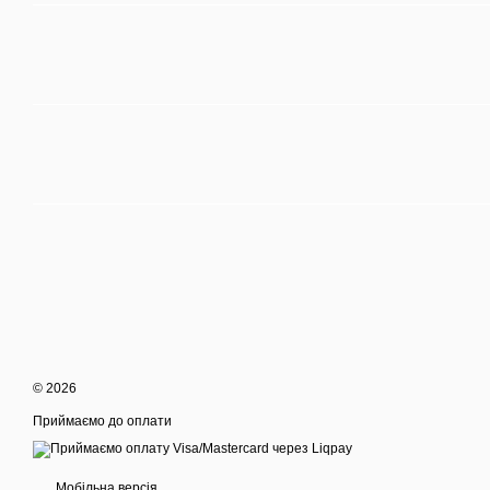
© 2026
Приймаємо до оплати
Мобільна версія