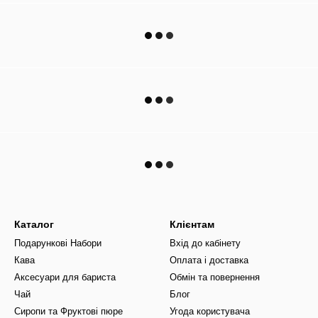
Каталог
Клієнтам
Подарункові Набори
Вхід до кабінету
Кава
Оплата і доставка
Аксесуари для бариста
Обмін та повернення
Чай
Блог
Сиропи та Фруктові пюре
Угода користувача