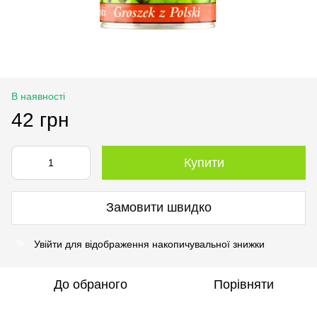
В наявності
42 грн
Купити
Замовити швидко
Увійти
для відображення накопичувальної знижки
%
До обраного
Порівняти