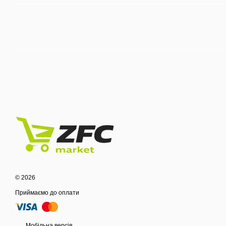
© 2026
Приймаємо до оплати
Мобільна версія