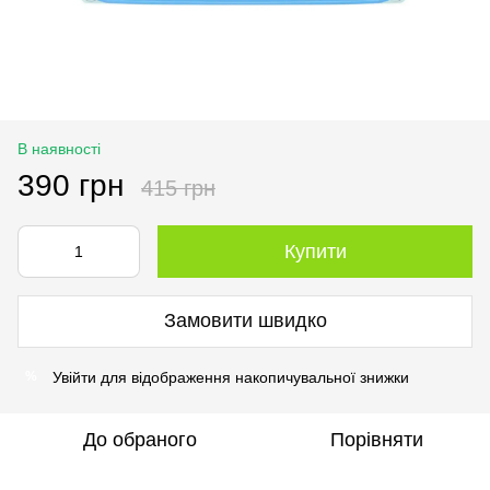
В наявності
390 грн
415 грн
Купити
Замовити швидко
Увійти
для відображення накопичувальної знижки
%
До обраного
Порівняти