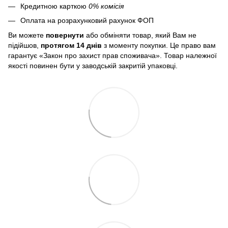
Кредитною карткою
0% комісія
Оплата на розрахунковий рахунок ФОП
Ви можете
повернути
або обміняти товар, який Вам не
підійшов,
протягом 14 днів
з моменту покупки. Це право вам
гарантує «Закон про захист прав споживача». Товар належної
якості повинен бути у заводській закритій упаковці.