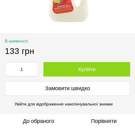
В наявності
133 грн
Купити
Замовити швидко
Увійти
для відображення накопичувальної знижки
%
До обраного
Порівняти