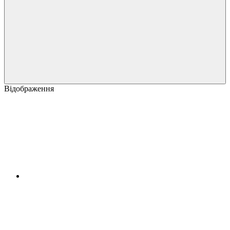
Відображення