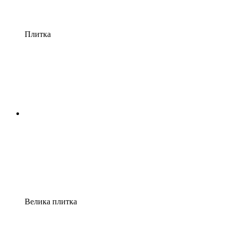
Плитка
Велика плитка