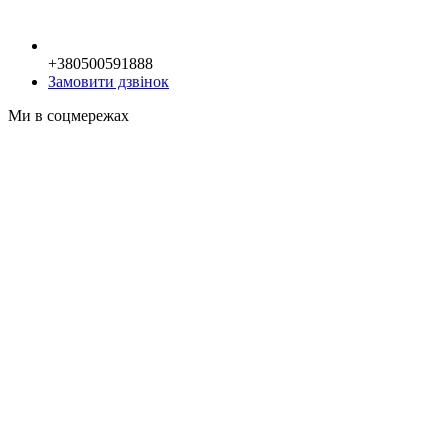
+380500591888
Замовити дзвінок
Ми в соцмережах