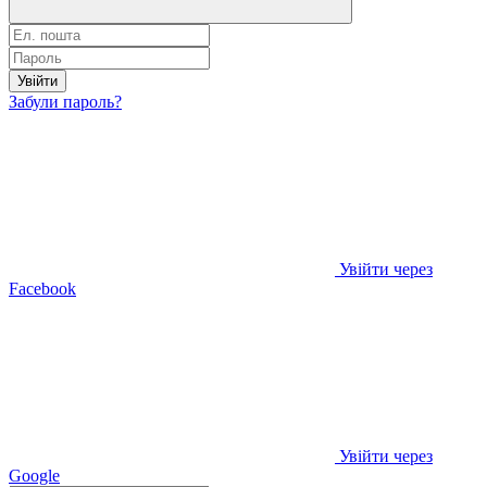
Увійти
Забули пароль?
Увійти через
Facebook
Увійти через
Google