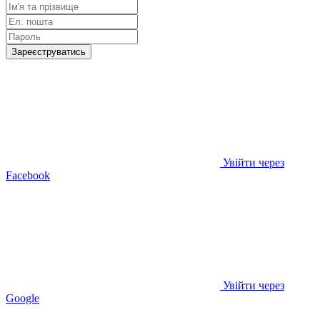
Зареєструватись
Увійти через
Facebook
Увійти через
Google