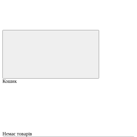
Кошик
Немає товарів