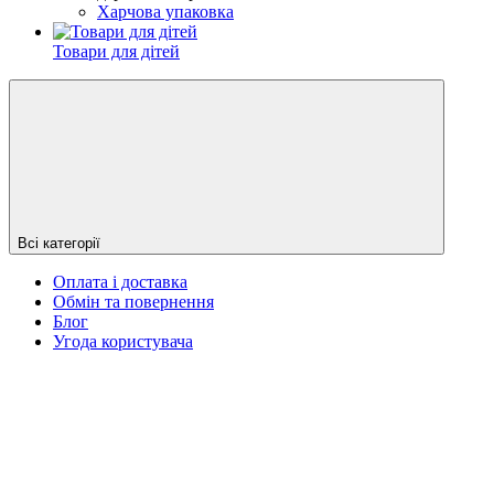
Харчова упаковка
Товари для дітей
Всі категорії
Оплата і доставка
Обмін та повернення
Блог
Угода користувача