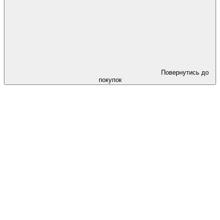
Повернутись до
покупок