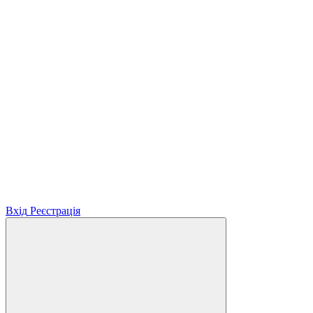
Вхід
Реєстрація