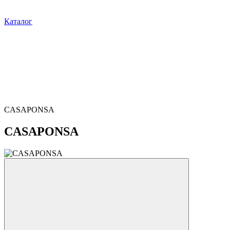
Каталог
CASAPONSA
CASAPONSA