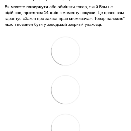
Ви можете
повернути
або обміняти товар, який Вам не
підійшов,
протягом 14 днів
з моменту покупки. Це право вам
гарантує «Закон про захист прав споживача». Товар належної
якості повинен бути у заводській закритій упаковці.