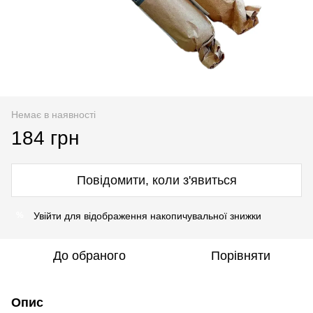
Немає в наявності
184 грн
Повідомити, коли з'явиться
Увійти
для відображення накопичувальної знижки
%
До обраного
Порівняти
Опис