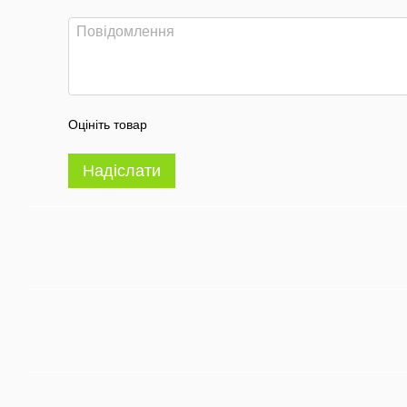
Оцініть товар
Надіслати