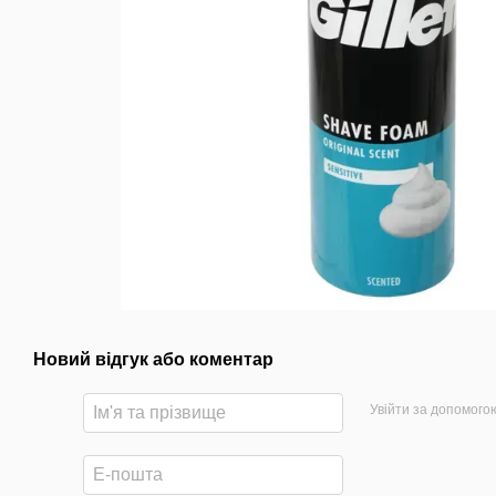
Новий відгук або коментар
Увійти за допомого