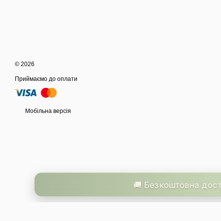
© 2026
Приймаємо до оплати
Мобільна версія