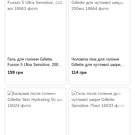
Гель для гоління Gillette
Чоловіча піна для гоління
Fusion 5 Ultra Sensitive, 200
Gillette для чутливої шкіри,
мл
200мл
159 грн
114 грн