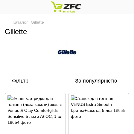
Каталог
Gillette
Gillette
Фільтр
За популярністю