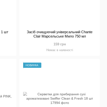
 1 шт
Засіб очищуючий універсальний Chante
Clair Марсельське Мило 750 мл
159 грн
Немає в наявності
НОВИНКА