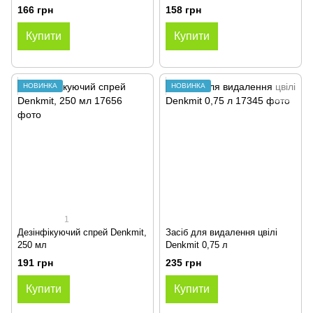
625 мл
166 грн
158 грн
Купити
Купити
НОВИНКА
НОВИНКА
1
Дезінфікуючий спрей Denkmit,
Засіб для видалення цвілі
250 мл
Denkmit 0,75 л
191 грн
235 грн
Купити
Купити