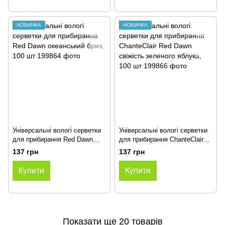
НОВИНКА
НОВИНКА
Універсальні вологі серветки
Універсальні вологі серветки
для прибирання Red Dawn
для прибирання ChanteClair
океанський бриз, 100 шт
Red Dawn свіжість зеленого
137 грн
137 грн
яблука, 100 шт
Купити
Купити
Показати ще 20 товарів