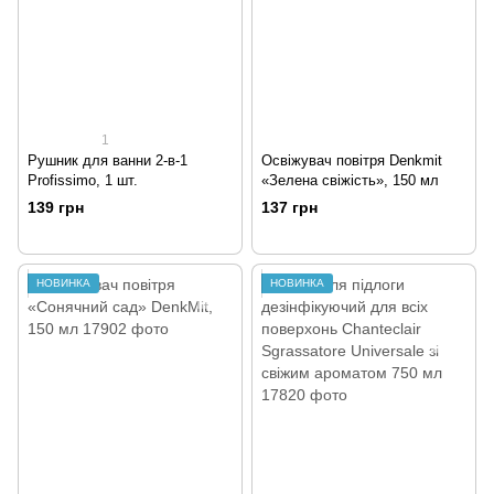
1
Рушник для ванни 2-в-1
Освіжувач повітря Denkmit
Profissimo, 1 шт.
«Зелена свіжість», 150 мл
139 грн
137 грн
НОВИНКА
НОВИНКА