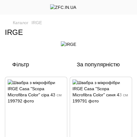
Каталог
IRGE
IRGE
Фільтр
За популярністю