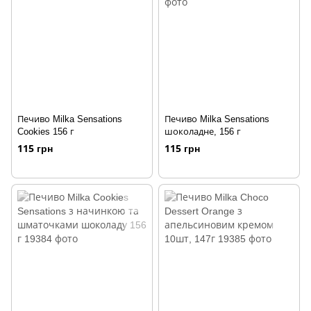
Печиво Milka Sensations
Печиво Milka Sensations
Cookies 156 г
шоколадне, 156 г
115 грн
115 грн