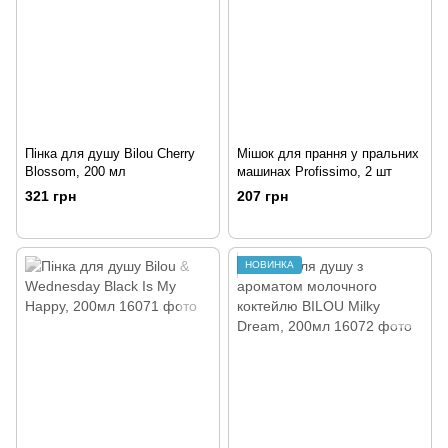
Пінка для душу Bilou Cherry
Мішок для прання у пральних
Blossom, 200 мл
машинах Profissimo, 2 шт
321 грн
207 грн
НОВИНКА