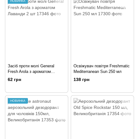
НОВИНКА
Засіб проти молі General
Освіжувач повітря Freshmatic
Fresh Arola з ароматом
Mediterranean Sun 250 мл
Лаванди 2 шт
62 грн
138 грн
НОВИНКА