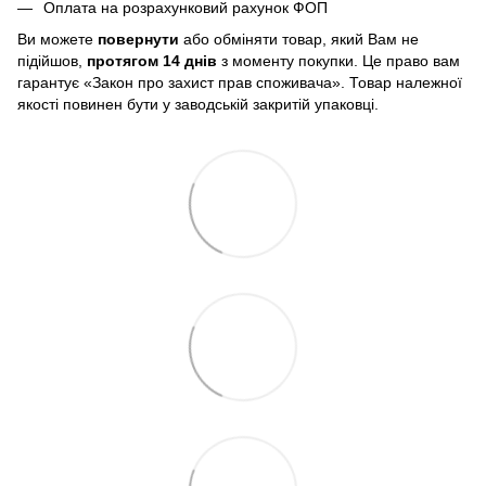
Оплата на розрахунковий рахунок ФОП
Ви можете
повернути
або обміняти товар, який Вам не
підійшов,
протягом 14 днів
з моменту покупки. Це право вам
гарантує «Закон про захист прав споживача». Товар належної
якості повинен бути у заводській закритій упаковці.