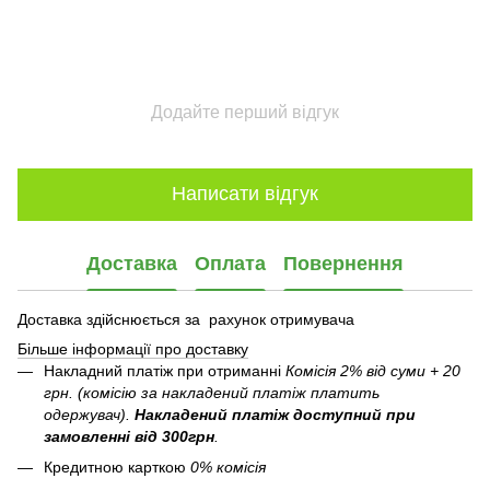
Додайте перший відгук
Написати відгук
Доставка
Оплата
Повернення
Доставка здійснюється за рахунок отримувача
Більше інформації про доставку
Накладний платіж при отриманні
Комісія 2% від суми + 20
грн. (комісію за накладений платіж платить
одержувач).
Накладений платіж
доступний при
замовленні від 300грн
.
Кредитною карткою
0% комісія