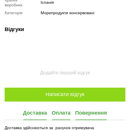
Іспанія
виробник
Категорія
Морепродукти консервовані
Відгуки
Додайте перший відгук
Написати відгук
Доставка
Оплата
Повернення
Доставка здійснюється за рахунок отримувача