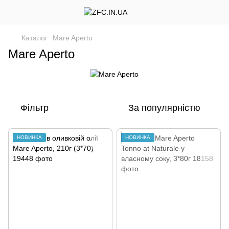
Каталог
Mare Aperto
Mare Aperto
Фільтр
За популярністю
НОВИНКА
НОВИНКА