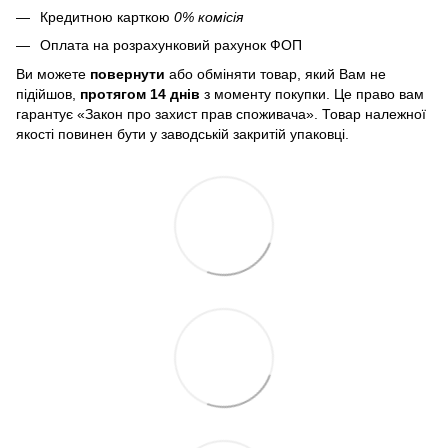
Кредитною карткою
0% комісія
Оплата на розрахунковий рахунок ФОП
Ви можете
повернути
або обміняти товар, який Вам не
підійшов,
протягом 14 днів
з моменту покупки. Це право вам
гарантує «Закон про захист прав споживача». Товар належної
якості повинен бути у заводській закритій упаковці.