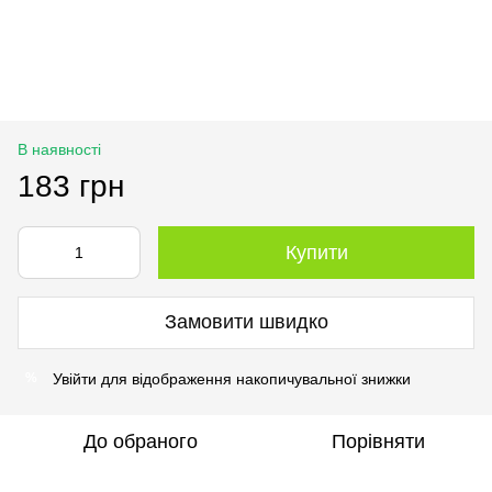
В наявності
183 грн
Купити
Замовити швидко
Увійти
для відображення накопичувальної знижки
%
До обраного
Порівняти