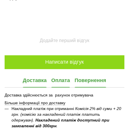
Додайте перший відгук
Написати відгук
Доставка
Оплата
Повернення
Доставка здійснюється за рахунок отримувача
Більше інформації про доставку
Накладний платіж при отриманні
Комісія 2% від суми + 20
грн. (комісію за накладений платіж платить
одержувач).
Накладений платіж
доступний при
замовленні від 300грн
.