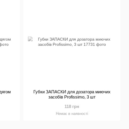
дягом
Губки ЗАПАСКИ для дозатора миючих
засобів Profissimo, 3 шт
118 грн
Немає в наявності