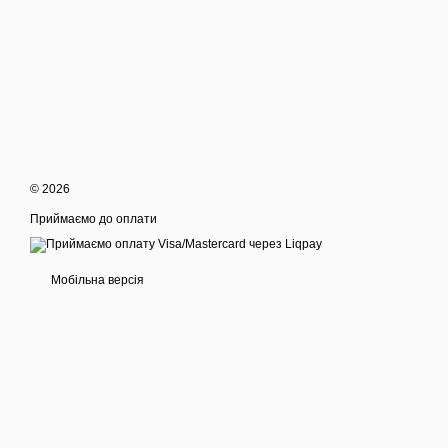
© 2026
Приймаємо до оплати
Мобільна версія