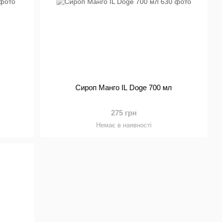
Сироп Манго IL Doge 700 мл
275 грн
Немає в наявності