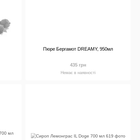
Пюре Бергамот DREAMY, 950мл
435 грн
Немає в наявності